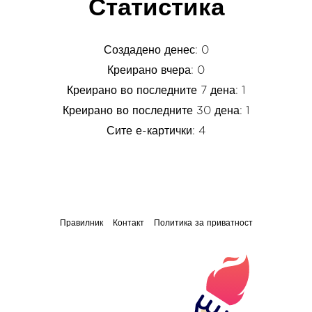
Статистика
Создадено денес: 0
Креирано вчера: 0
Креирано во последните 7 дена: 1
Креирано во последните 30 дена: 1
Сите е-картички: 4
Правилник
Контакт
Политика за приватност