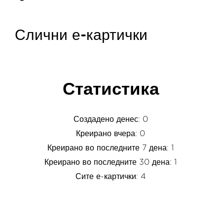
Слични е-картички
Статистика
Создадено денес: 0
Креирано вчера: 0
Креирано во последните 7 дена: 1
Креирано во последните 30 дена: 1
Сите е-картички: 4