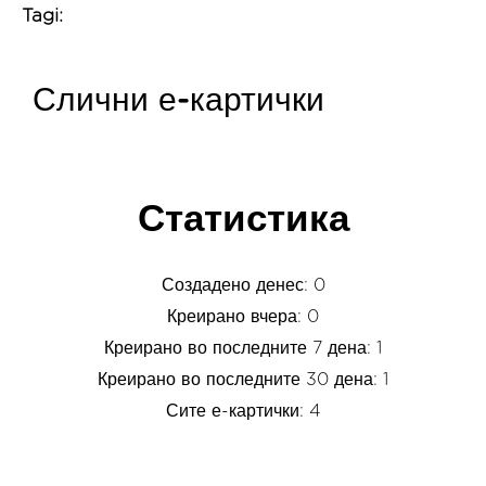
Tagi:
Слични е-картички
Статистика
Создадено денес: 0
Креирано вчера: 0
Креирано во последните 7 дена: 1
Креирано во последните 30 дена: 1
Сите е-картички: 4