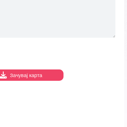
Зачувај карта