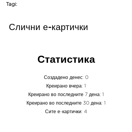
Tagi:
Слични е-картички
Статистика
Создадено денес: 0
Креирано вчера: 1
Креирано во последните 7 дена: 1
Креирано во последните 30 дена: 1
Сите е-картички: 4