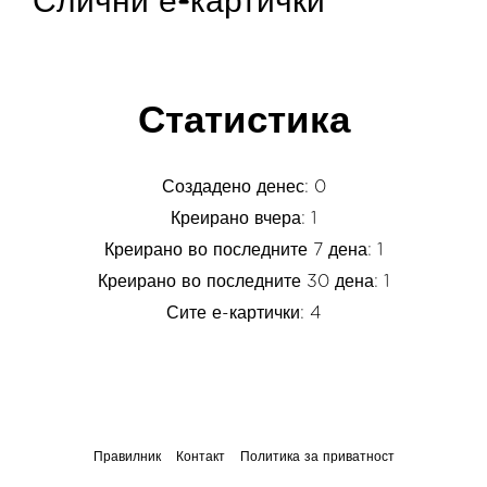
Слични е-картички
Статистика
Создадено денес: 0
Креирано вчера: 1
Креирано во последните 7 дена: 1
Креирано во последните 30 дена: 1
Сите е-картички: 4
Правилник
Контакт
Политика за приватност