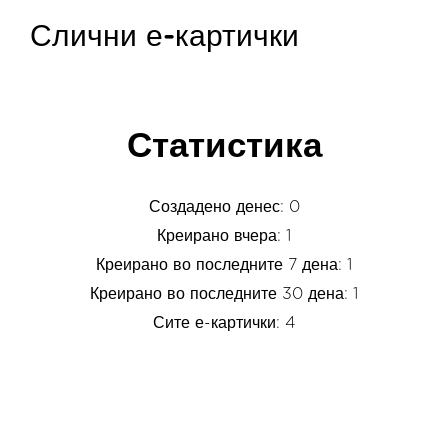
Слични е-картички
Статистика
Создадено денес: 0
Креирано вчера: 1
Креирано во последните 7 дена: 1
Креирано во последните 30 дена: 1
Сите е-картички: 4