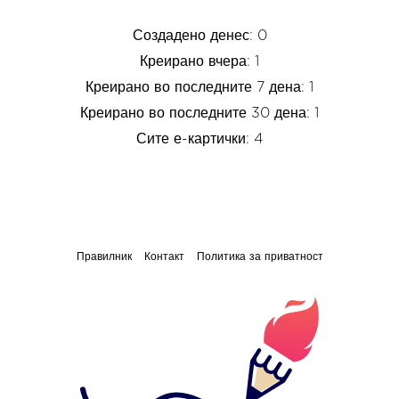
Создадено денес: 0
Креирано вчера: 1
Креирано во последните 7 дена: 1
Креирано во последните 30 дена: 1
Сите е-картички: 4
Правилник
Контакт
Политика за приватност