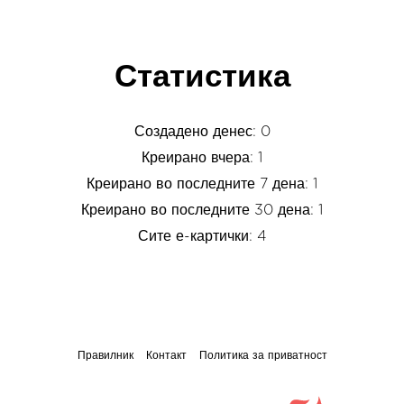
Статистика
Создадено денес: 0
Креирано вчера: 1
Креирано во последните 7 дена: 1
Креирано во последните 30 дена: 1
Сите е-картички: 4
Правилник
Контакт
Политика за приватност