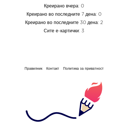
Креирано вчера: 0
Креирано во последните 7 дена: 0
Креирано во последните 30 дена: 2
Сите е-картички: 3
Правилник
Контакт
Политика за приватност