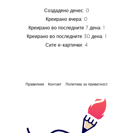
Создадено денес: 0
Креирано вчера: 0
Креирано во последните 7 дена: 1
Креирано во последните 30 дена: 1
Сите е-картички: 4
Правилник
Контакт
Политика за приватност