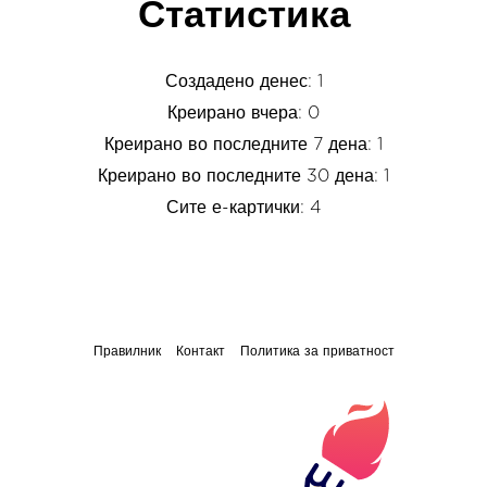
Статистика
Создадено денес: 1
Креирано вчера: 0
Креирано во последните 7 дена: 1
Креирано во последните 30 дена: 1
Сите е-картички: 4
Правилник
Контакт
Политика за приватност