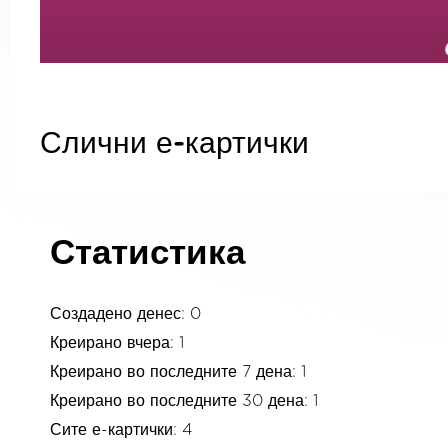
Слични е-картички
Статистика
Создадено денес: 0
Креирано вчера: 1
Креирано во последните 7 дена: 1
Креирано во последните 30 дена: 1
Сите е-картички: 4