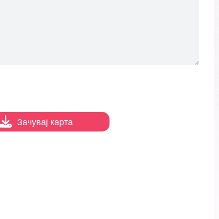
Зачувај карта