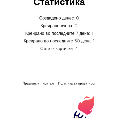
Статистика
Создадено денес: 0
Креирано вчера: 0
Креирано во последните 7 дена: 1
Креирано во последните 30 дена: 1
Сите е-картички: 4
Правилник
Контакт
Политика за приватност