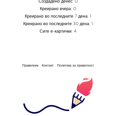
Создадено денес: 0
Креирано вчера: 0
Креирано во последните 7 дена: 1
Креирано во последните 30 дена: 1
Сите е-картички: 4
Правилник
Контакт
Политика за приватност